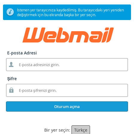
İstenen yer tarayıcınıza kaydedilmiş. Bu tarayıcıdaki yeri yeniden
değiştirmek için bu ekranda başka bir yer seçin.
E-posta Adresi
Şifre
Oturum açma
Bir yer seçin:
Türkçe